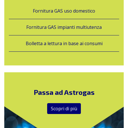
Fornitura GAS uso domestico
Fornitura GAS impianti multiutenza
Bolletta a lettura in base ai consumi
Passa ad Astrogas
Scopri di più