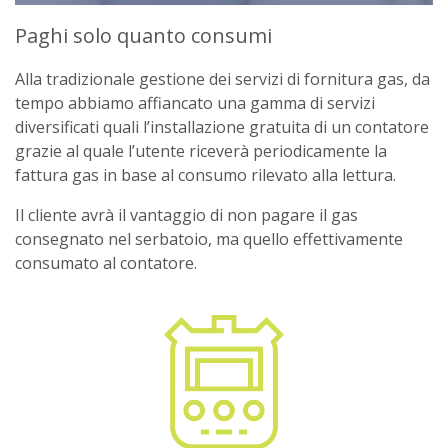
Paghi solo quanto consumi
Alla tradizionale gestione dei servizi di fornitura gas, da
tempo abbiamo affiancato una gamma di servizi
diversificati quali l’installazione gratuita di un contatore
grazie al quale l’utente riceverà periodicamente la
fattura gas in base al consumo rilevato alla lettura.
Il cliente avrà il vantaggio di non pagare il gas
consegnato nel serbatoio, ma quello effettivamente
consumato al contatore.