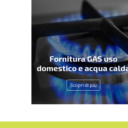
Fornitura GAS uso
domestico e acqua cald
Scopri di più