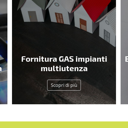
Fornitura GAS impianti
a
multiutenza
Scopri di più