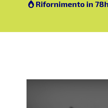
Rifornimento in 78