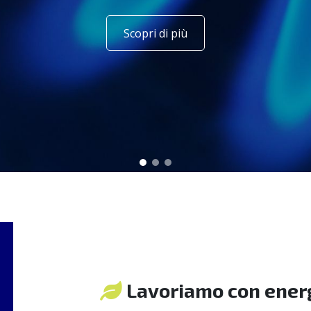
Scopri di più
Lavoriamo con energ