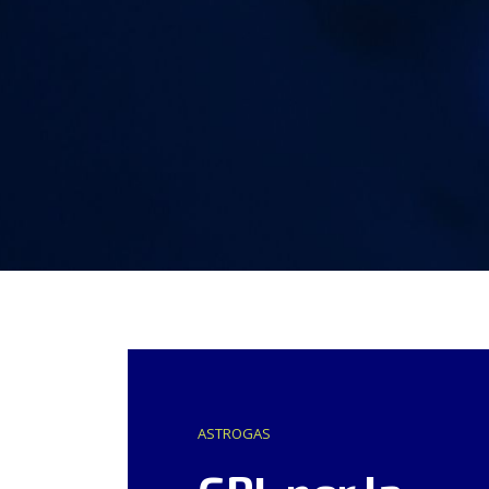
ASTROGAS