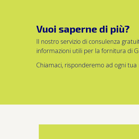
Vuoi saperne di più?
Il nostro servizio di consulenza gratu
informazioni utili per la fornitura di 
Chiamaci, risponderemo ad ogni tua r