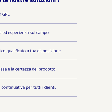
in GPL
 ed esperienza sul campo
ico qualificato a tua disposizione
zza e la certezza del prodotto.
ontinuativa per tutti i clienti.