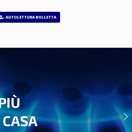
AUTOLETTURA BOLLETTA
PIÙ
 CASA